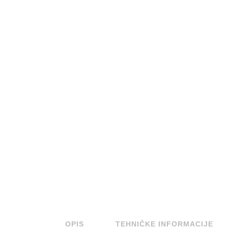
OPIS
TEHNIČKE INFORMACIJE