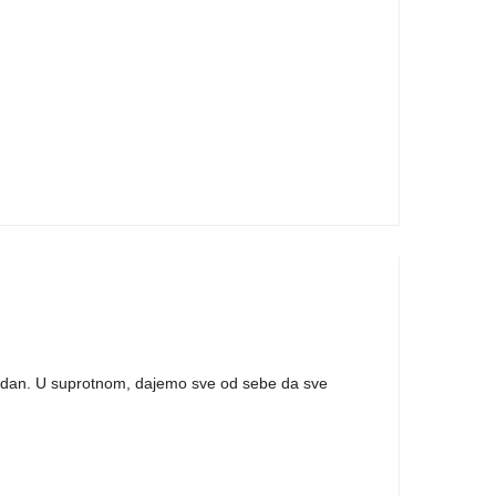
adni dan. U suprotnom, dajemo sve od sebe da sve