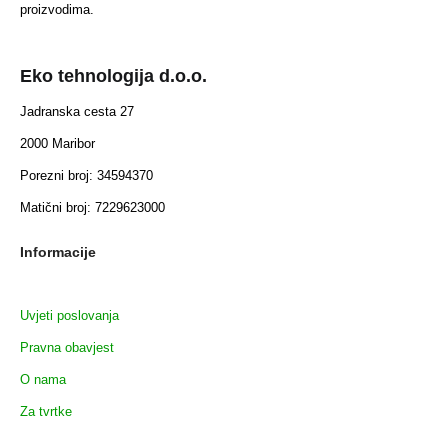
proizvodima.
Eko tehnologija d.o.o.
Jadranska cesta 27
2000 Maribor
Porezni broj: 34594370
Matični broj: 7229623000
Informacije
Uvjeti poslovanja
Pravna obavjest
O nama
Za tvrtke