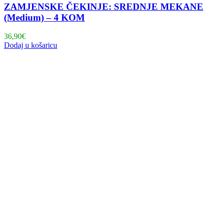
ZAMJENSKE ČEKINJE: SREDNJE MEKANE
(Medium) – 4 KOM
36,90
€
Dodaj u košaricu