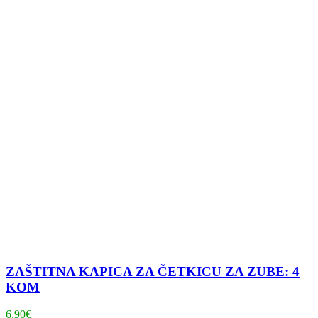
ZAŠTITNA KAPICA ZA ČETKICU ZA ZUBE: 4
KOM
6,90
€