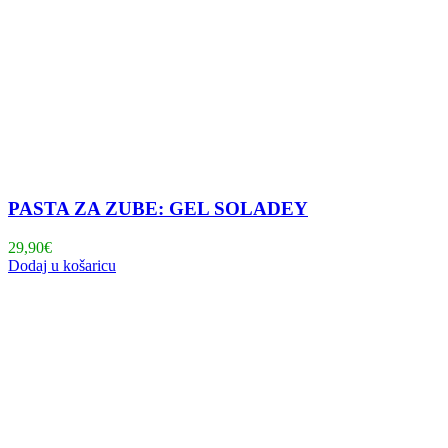
PASTA ZA ZUBE: GEL SOLADEY
29,90
€
Dodaj u košaricu