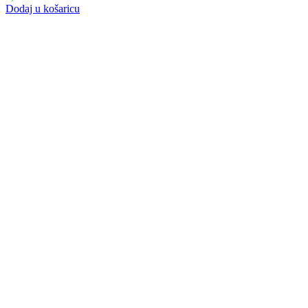
Dodaj u košaricu