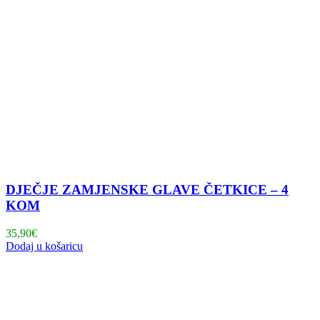
DJEČJE ZAMJENSKE GLAVE ČETKICE – 4
KOM
35,90
€
Dodaj u košaricu