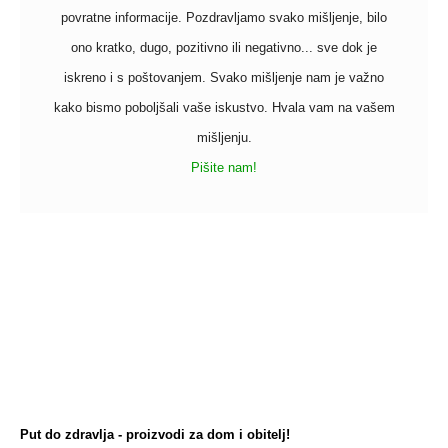
povratne informacije. Pozdravljamo svako mišljenje, bilo
ono kratko, dugo, pozitivno ili negativno... sve dok je
iskreno i s poštovanjem. Svako mišljenje nam je važno
kako bismo poboljšali vaše iskustvo. Hvala vam na vašem
mišljenju.
Pišite nam!
Put do zdravlja - proizvodi za dom i obitelj!