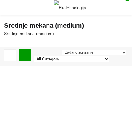
Srednje mekana (medium)
Srednje mekana (medium)