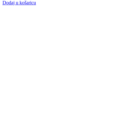
Dodaj u košaricu