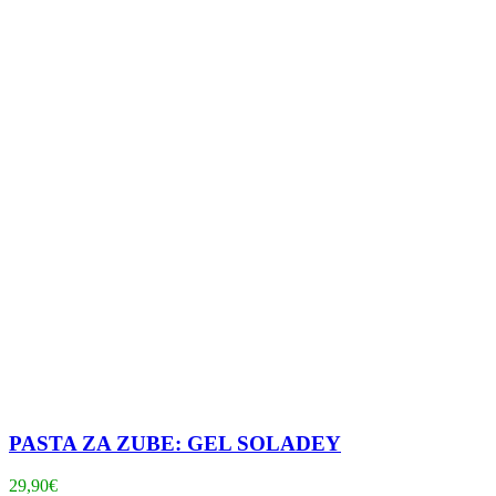
PASTA ZA ZUBE: GEL SOLADEY
29,90
€