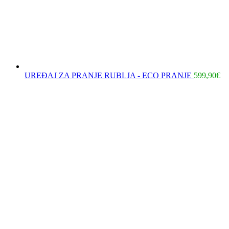
UREĐAJ ZA PRANJE RUBLJA - ECO PRANJE
599,90
€