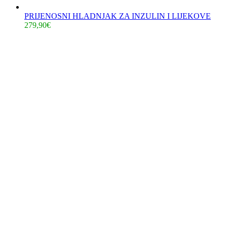
PRIJENOSNI HLADNJAK ZA INZULIN I LIJEKOVE
279,90
€