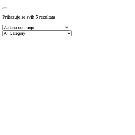
Prikazuje se svih 5 rezultata