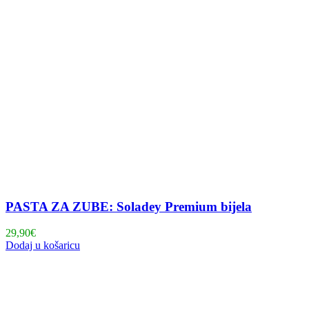
PASTA ZA ZUBE: Soladey Premium bijela
29,90
€
Dodaj u košaricu