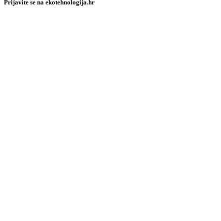
Prijavite se na ekotehnologija.hr