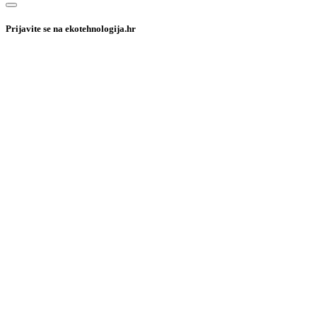
Prijavite se na ekotehnologija.hr