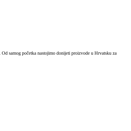
tu. Od samog početka nastojimo donijeti proizvode u Hrvatsku za