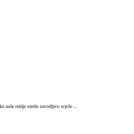
o naše rublje miriše zavodljivo svježe ...